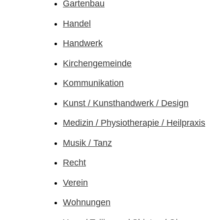
Gartenbau
Handel
Handwerk
Kirchen­gemeinde
Kommunikation
Kunst / Kunsthandwerk / Design
Medizin / Physiotherapie / Heilpraxis
Musik / Tanz
Recht
Verein
Wohnungen