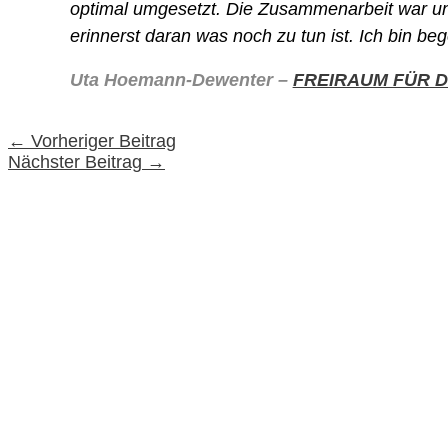
optimal umgesetzt. Die Zusammenarbeit war unko
erinnerst daran was noch zu tun ist. Ich bin be
Uta Hoemann-Dewenter –
FREIRAUM FÜR D
←
Vorheriger Beitrag
Nächster Beitrag
→