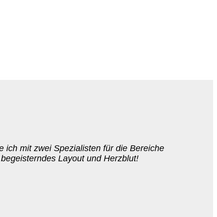
 ich mit zwei Spezialisten für die Bereiche
 begeisterndes Layout und Herzblut!