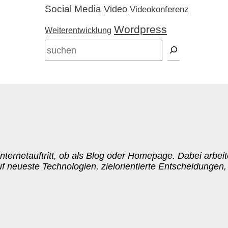
Social Media
Video
Videokonferenz
Wordpress
Weiterentwicklung
Suchen
nternetauftritt, ob als Blog oder Homepage. Dabei arbeite
neueste Technologien, zielorientierte Entscheidungen,