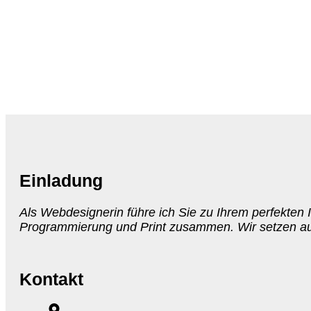
Einladung
Als Webdesignerin führe ich Sie zu Ihrem perfekten I
Programmierung und Print zusammen. Wir setzen auf 
Kontakt