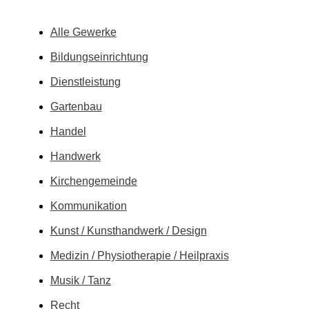
Alle Gewerke
Bildungs­einrichtung
Dienstleistung
Gartenbau
Handel
Handwerk
Kirchen­gemeinde
Kommunikation
Kunst / Kunsthandwerk / Design
Medizin / Physiotherapie / Heilpraxis
Musik / Tanz
Recht