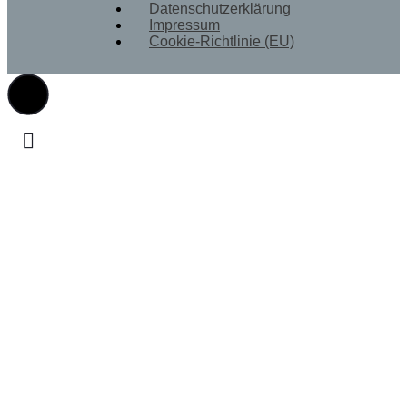
Datenschutz­erklärung
Impressum
Cookie-Richtlinie (EU)