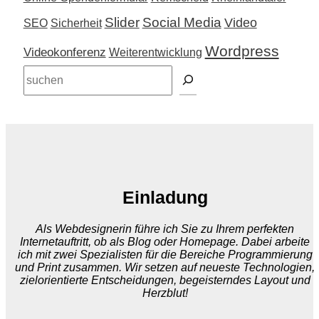
Slider
Social Media
Video
SEO
Sicherheit
Wordpress
Videokonferenz
Weiterentwicklung
Suchen
Einladung
Als Webdesignerin führe ich Sie zu Ihrem perfekten
Internetauftritt, ob als Blog oder Homepage. Dabei arbeite
ich mit zwei Spezialisten für die Bereiche Programmierung
und Print zusammen. Wir setzen auf neueste Technologien,
zielorientierte Entscheidungen, begeisterndes Layout und
Herzblut!