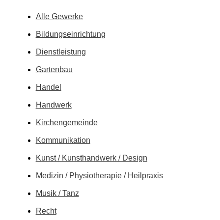
Alle Gewerke
Bildungs­einrichtung
Dienstleistung
Gartenbau
Handel
Handwerk
Kirchen­gemeinde
Kommunikation
Kunst / Kunsthandwerk / Design
Medizin / Physiotherapie / Heilpraxis
Musik / Tanz
Recht