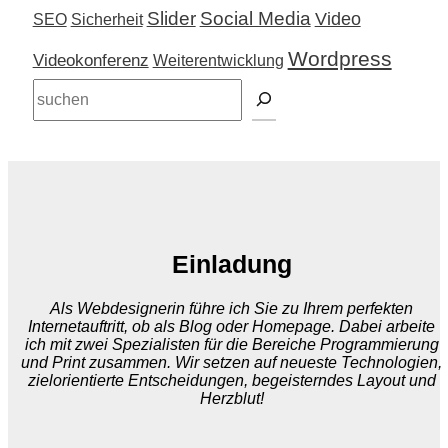
Slider
Social Media
Video
SEO
Sicherheit
Wordpress
Videokonferenz
Weiterentwicklung
Suchen
Einladung
Als Webdesignerin führe ich Sie zu Ihrem perfekten
Internetauftritt, ob als Blog oder Homepage. Dabei arbeite
ich mit zwei Spezialisten für die Bereiche Programmierung
und Print zusammen. Wir setzen auf neueste Technologien,
zielorientierte Entscheidungen, begeisterndes Layout und
Herzblut!