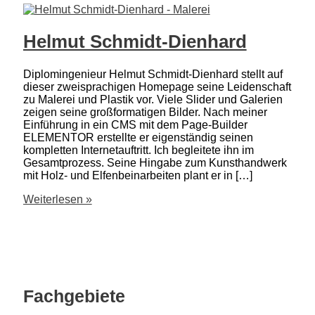
Helmut Schmidt-Dienhard
Diplomingenieur Helmut Schmidt-Dienhard stellt auf
dieser zweisprachigen Homepage seine Leidenschaft
zu Malerei und Plastik vor. Viele Slider und Galerien
zeigen seine großformatigen Bilder. Nach meiner
Einführung in ein CMS mit dem Page-Builder
ELEMENTOR erstellte er eigenständig seinen
kompletten Internetauftritt. Ich begleitete ihn im
Gesamtprozess. Seine Hingabe zum Kunsthandwerk
mit Holz- und Elfenbeinarbeiten plant er in […]
Helmut
Weiterlesen »
Schmidt-
Dienhard
Fachgebiete