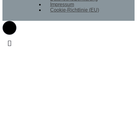
Impressum
Cookie-Richtlinie (EU)