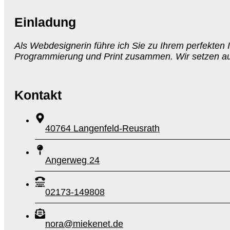
Einladung
Als Webdesignerin führe ich Sie zu Ihrem perfekten I
Programmierung und Print zusammen. Wir setzen auf 
Kontakt
40764 Langenfeld-Reusrath
Angerweg 24
02173-149808
nora@miekenet.de