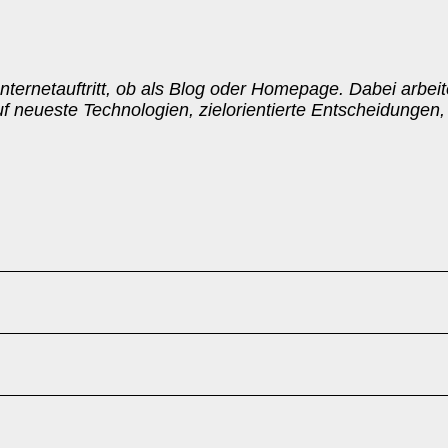
nternetauftritt, ob als Blog oder Homepage. Dabei arbeite
neueste Technologien, zielorientierte Entscheidungen,