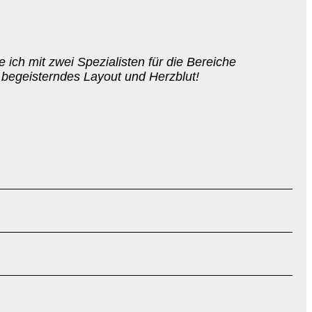
 ich mit zwei Spezialisten für die Bereiche
 begeisterndes Layout und Herzblut!