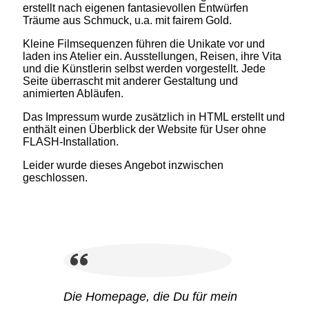
erstellt nach eigenen fantasievollen Entwürfen
Träume aus Schmuck, u.a. mit fairem Gold.
Kleine Filmsequenzen führen die Unikate vor und
laden ins Atelier ein. Ausstellungen, Reisen, ihre Vita
und die Künstlerin selbst werden vorgestellt. Jede
Seite überrascht mit anderer Gestaltung und
animierten Abläufen.
Das Impressum wurde zusätzlich in HTML erstellt und
enthält einen Überblick der Website für User ohne
FLASH-Installation.
Leider wurde dieses Angebot inzwischen
geschlossen.
Die Homepage, die Du für mein