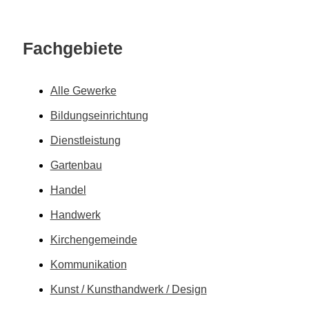
Fachgebiete
Alle Gewerke
Bildungs­einrichtung
Dienstleistung
Gartenbau
Handel
Handwerk
Kirchen­gemeinde
Kommunikation
Kunst / Kunsthandwerk / Design