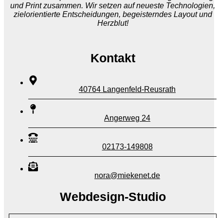
und Print zusammen. Wir setzen auf neueste Technologien,
zielorientierte Entscheidungen, begeisterndes Layout und
Herzblut!
Kontakt
40764 Langenfeld-Reusrath
Angerweg 24
02173-149808
nora@miekenet.de
Webdesign-Studio