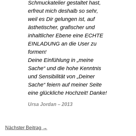
Schmuckatelier gestaltet hast,
erfreut mich deshalb so sehr,
weil es Dir gelungen ist, auf
ästhetischer, grafischer und
inhaltlicher Ebene eine ECHTE
EINLADUNG an die User zu
formen!
Deine Einfühlung in „meine
Sache“ und die hohe Kenntnis
und Sensibilität von „Deiner
Sache“ feiern auf meiner Seite
eine glückliche Hochzeit! Danke!
Ursa Jordan –
2013
Nächster Beitrag
→